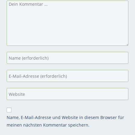
Name, E-Mail-Adresse und Website in diesem Browser für
meinen nächsten Kommentar speichern.