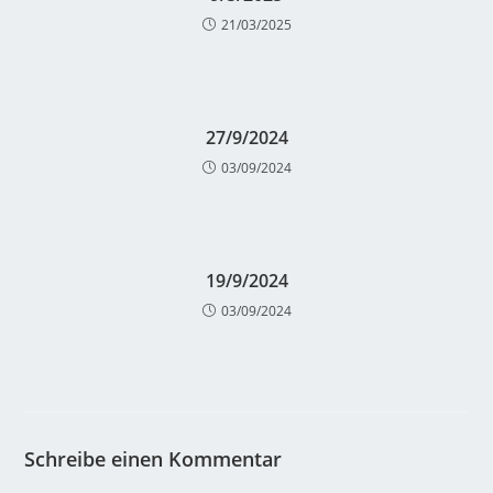
21/03/2025
27/9/2024
03/09/2024
19/9/2024
03/09/2024
Schreibe einen Kommentar