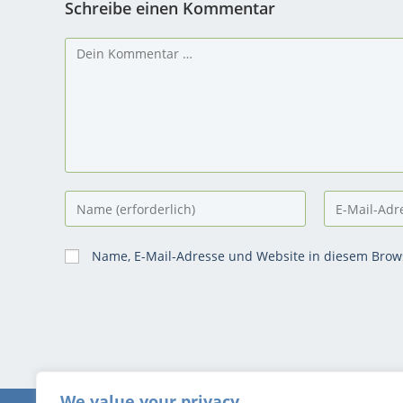
Schreibe einen Kommentar
Name, E-Mail-Adresse und Website in diesem Brow
We value your privacy