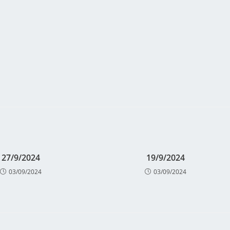
27/9/2024
19/9/2024
03/09/2024
03/09/2024