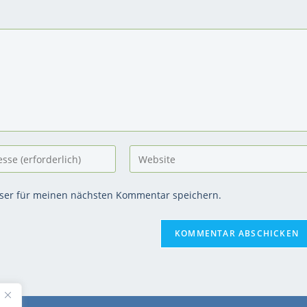
ser für meinen nächsten Kommentar speichern.