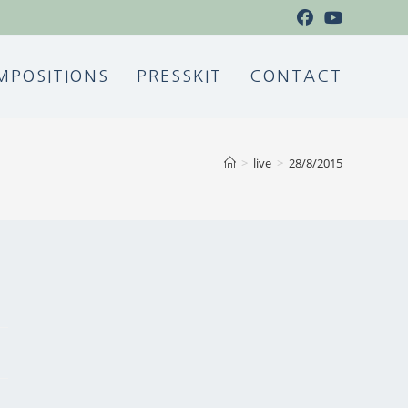
MPOSITIONS
PRESSKIT
CONTACT
>
live
>
28/8/2015