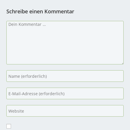
Schreibe einen Kommentar