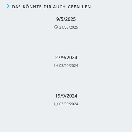
DAS KÖNNTE DIR AUCH GEFALLEN
9/5/2025
21/03/2025
27/9/2024
03/09/2024
19/9/2024
03/09/2024