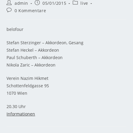
admin
05/01/2015
live
0 Kommentare
belofour
Stefan Sterzinger – Akkordeon, Gesang
Stefan Heckel – Akkordeon
Paul Schuberth – Akkordeon
Nikola Zaric – Akkordeon
Verein Nazim Hikmet
Schottenfeldgasse 95
1070 Wien
20.30 Uhr
Informationen