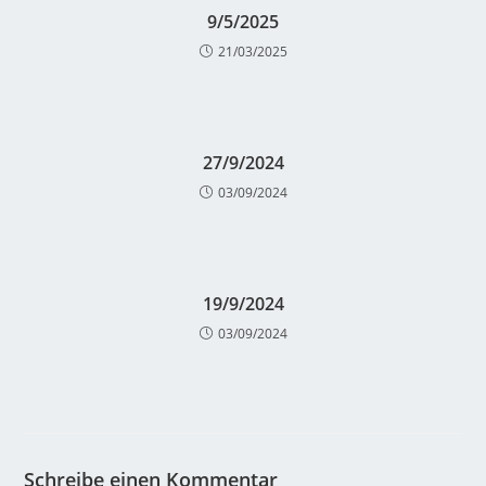
9/5/2025
21/03/2025
27/9/2024
03/09/2024
19/9/2024
03/09/2024
Schreibe einen Kommentar