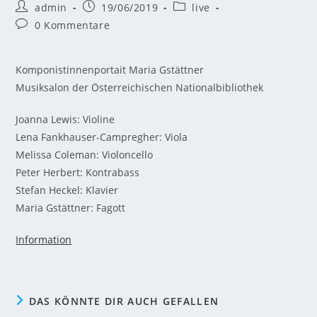
admin
19/06/2019
live
0 Kommentare
Komponistinnenportait Maria Gstättner
Musiksalon der Österreichischen Nationalbibliothek
Joanna Lewis: Violine
Lena Fankhauser-Campregher: Viola
Melissa Coleman: Violoncello
Peter Herbert: Kontrabass
Stefan Heckel: Klavier
Maria Gstättner: Fagott
Information
DAS KÖNNTE DIR AUCH GEFALLEN