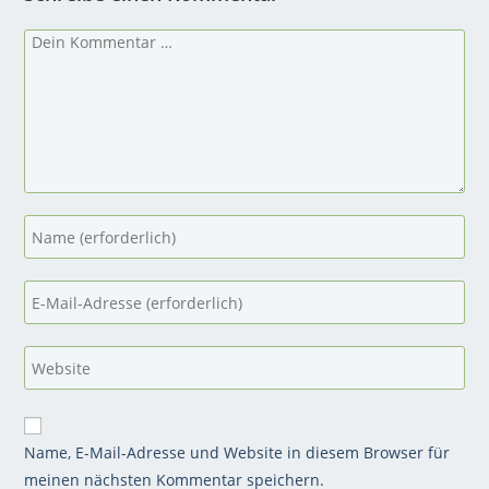
Name, E-Mail-Adresse und Website in diesem Browser für
meinen nächsten Kommentar speichern.