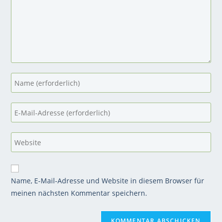
Name, E-Mail-Adresse und Website in diesem Browser für
meinen nächsten Kommentar speichern.