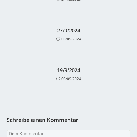
27/9/2024
03/09/2024
19/9/2024
03/09/2024
Schreibe einen Kommentar