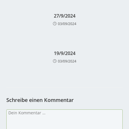
27/9/2024
03/09/2024
19/9/2024
03/09/2024
Schreibe einen Kommentar