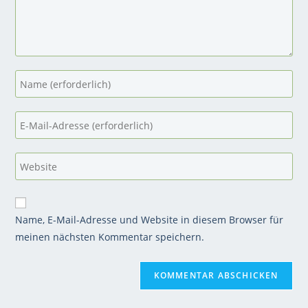
Name, E-Mail-Adresse und Website in diesem Browser für
meinen nächsten Kommentar speichern.