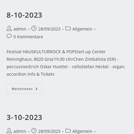
8-10-2023
admin
28/09/2023
Allgemein
0 Kommentare
Festival HAUSKULTURROCK & POPStart-up Center
Reininghaus, 8020 Graz19.00 UhrChen Zimbalista (ISR) -
percussionErich Oskar Huetter - celloStefan Heckel - organ,
accordion Info & Tickets
Weiterlesen
3-10-2023
admin
28/09/2023
Allgemein